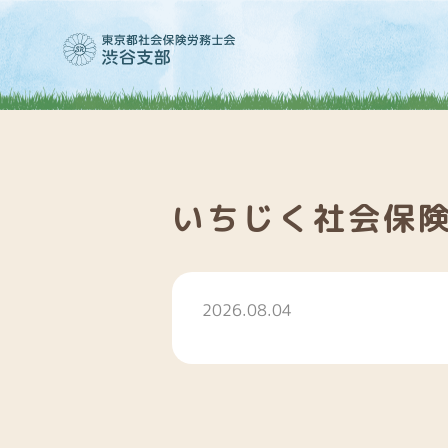
いちじく社会保
2026.08.04