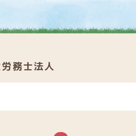
険労務士法人