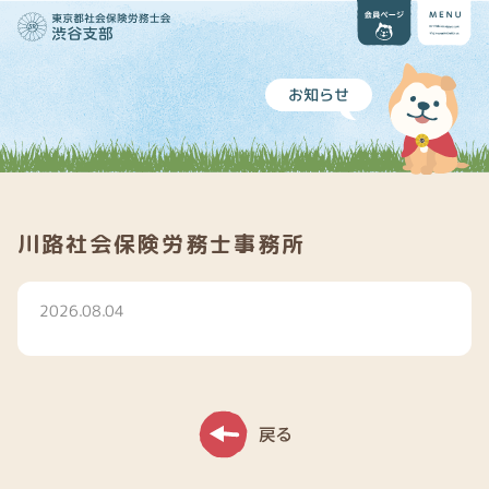
お知らせ
川路社会保険労務士事務所
2026.08.04