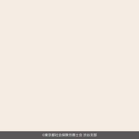
©東京都社会保険労務士会 渋谷支部