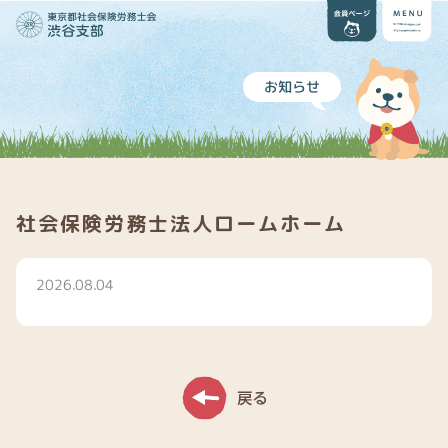
お知らせ
社会保険労務士法人ロームホーム
2026.08.04