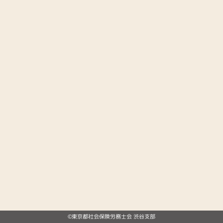
©東京都社会保険労務士会 渋谷支部