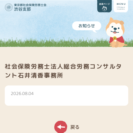
お知らせ
社会保険労務士法人総合労務コンサルタ
ント石井清香事務所
2026.08.04