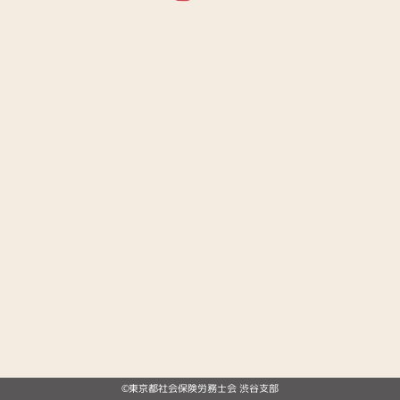
©東京都社会保険労務士会 渋谷支部