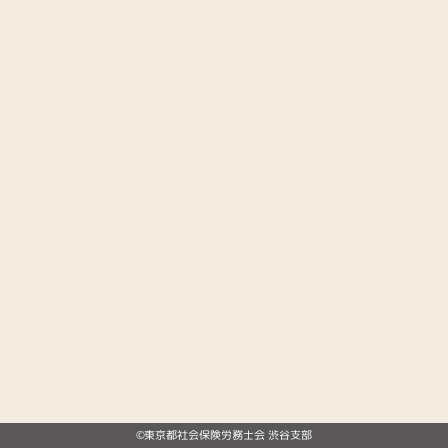
©東京都社会保険労務士会 渋谷支部