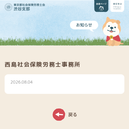
お知らせ
西島社会保険労務士事務所
2026.08.04