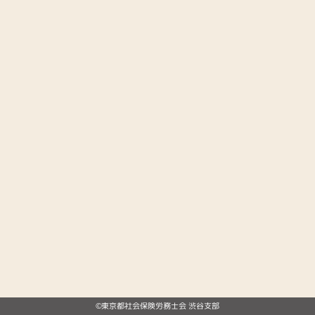
©東京都社会保険労務士会 渋谷支部