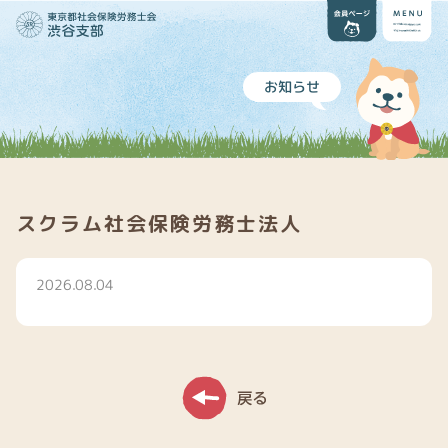
お知らせ
スクラム社会保険労務士法人
2026.08.04