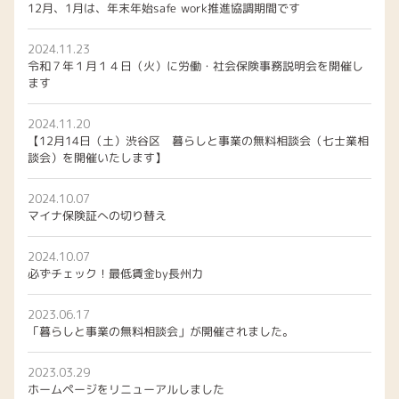
12月、1月は、年末年始safe work推進協調期間です
2024.11.23
令和７年１月１４日（火）に労働・社会保険事務説明会を開催し
ます
2024.11.20
【12月14日（土）渋谷区 暮らしと事業の無料相談会（七士業相
談会）を開催いたします】
2024.10.07
マイナ保険証への切り替え
2024.10.07
必ずチェック！最低賃金by長州力
2023.06.17
「暮らしと事業の無料相談会」が開催されました。
2023.03.29
ホームページをリニューアルしました