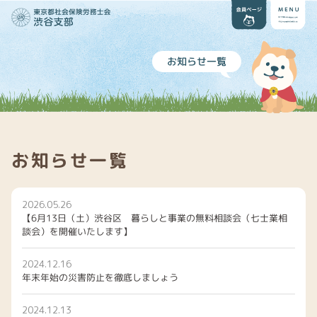
お知らせ一覧
お知らせ一覧
2026.05.26
【6月13日（土）渋谷区 暮らしと事業の無料相談会（七士業相
談会）を開催いたします】
2024.12.16
年末年始の災害防止を徹底しましょう
2024.12.13