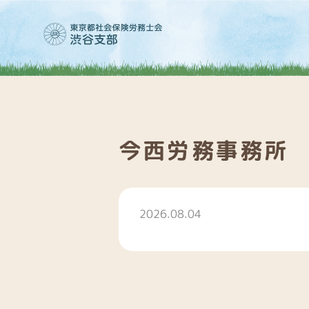
今西労務事務所
2026.08.04