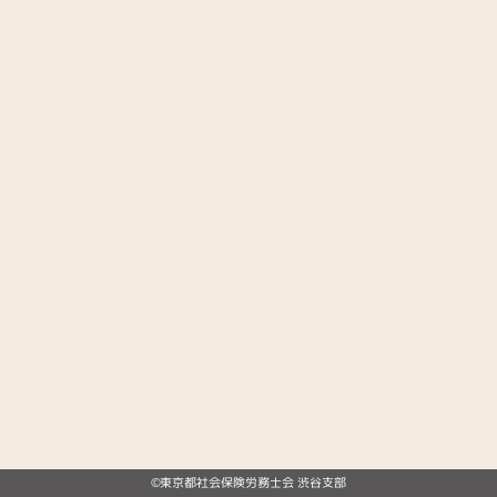
©東京都社会保険労務士会 渋谷支部