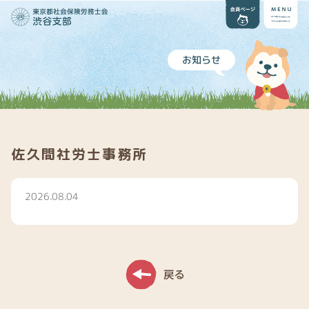
お知らせ
佐久間社労士事務所
2026.08.04