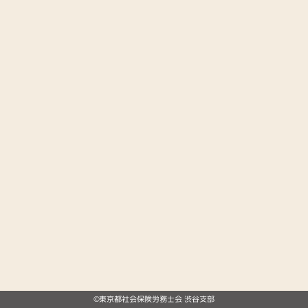
©東京都社会保険労務士会 渋谷支部