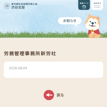
お知らせ
労務管理事務所新労社
2026.08.04