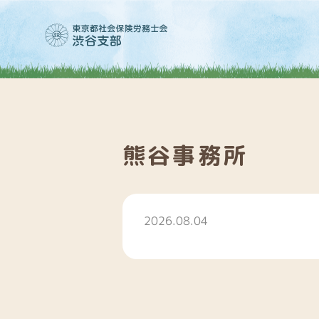
熊谷事務所
2026.08.04