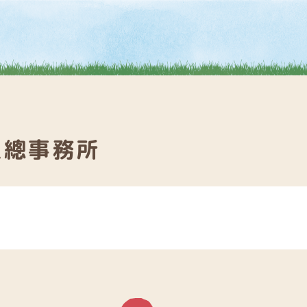
上總事務所