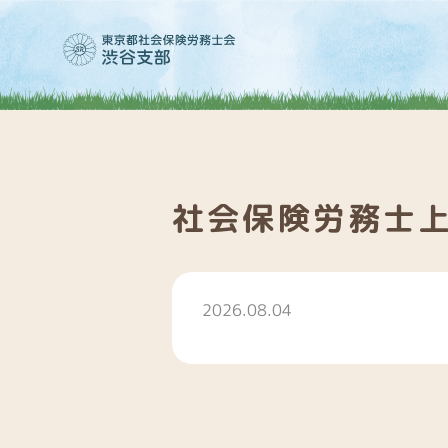
社会保険労務士
2026.08.04