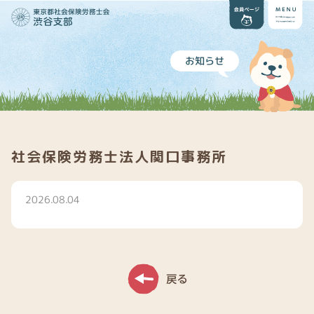
お知らせ
社会保険労務士法人関口事務所
2026.08.04