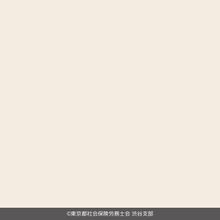
©東京都社会保険労務士会 渋谷支部