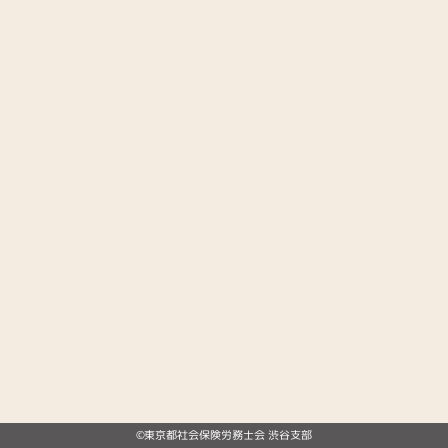
©東京都社会保険労務士会 渋谷支部