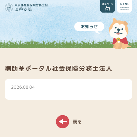
お知らせ
補助金ポータル社会保険労務士法人
2026.08.04