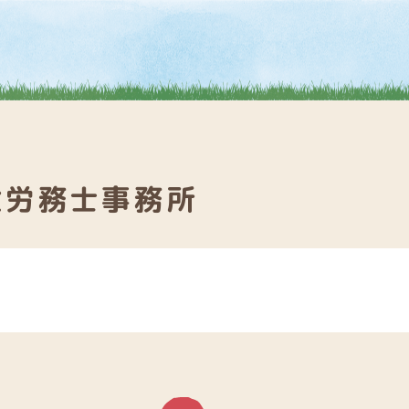
険労務士事務所