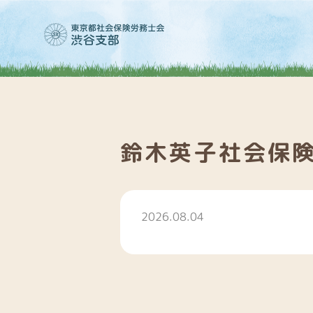
鈴木英子社会保
2026.08.04